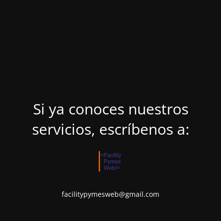
Si ya conoces nuestros
servicios, escríbenos a:
facilitypymesweb@gmail.com