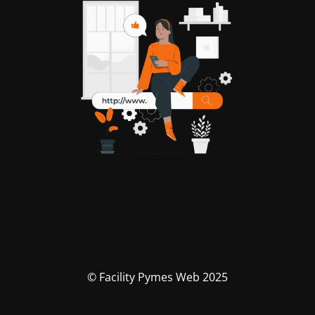
© Facility Pymes Web 2025